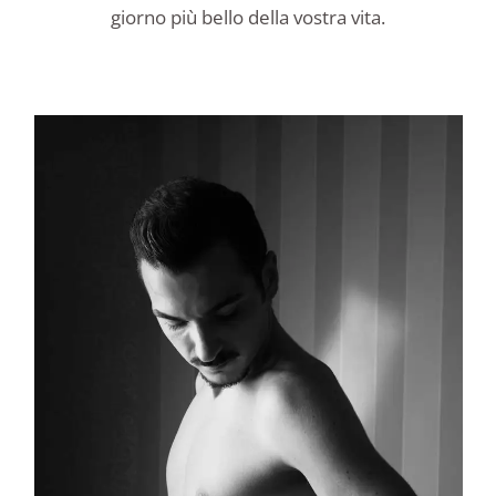
giorno più bello della vostra vita.