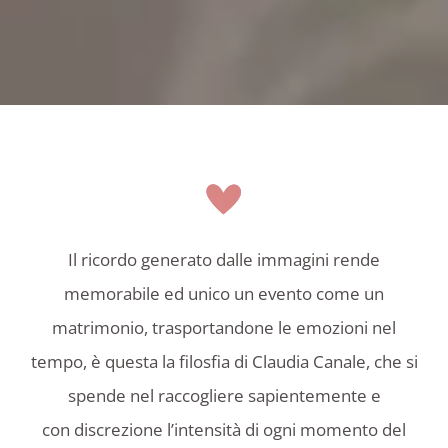
Il ricordo generato dalle immagini rende
memorabile ed unico un evento come un
matrimonio, trasportandone le emozioni nel
tempo, è questa la filosfia di Claudia Canale, che si
spende nel raccogliere sapientemente e
con discrezione l’intensità di ogni momento del